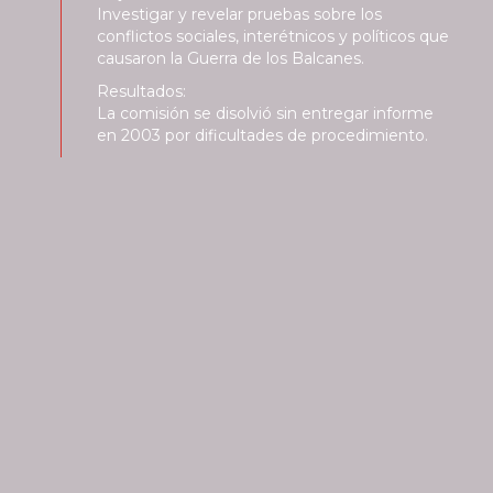
Investigar y revelar pruebas sobre los
conflictos sociales, interétnicos y políticos que
causaron la Guerra de los Balcanes.
Resultados:
La comisión se disolvió sin entregar informe
en 2003 por dificultades de procedimiento.